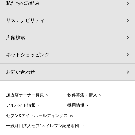
私たちの取組み
サステナビリティ
店舗検索
ネットショッピング
お問い合わせ
加盟店オーナー募集
物件募集・購入
アルバイト情報
採用情報
セブン&アイ・ホールディングス
一般財団法人セブン-イレブン記念財団