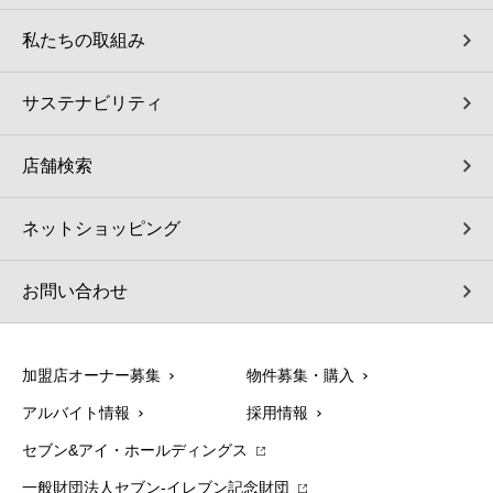
私たちの取組み
サステナビリティ
店舗検索
ネットショッピング
お問い合わせ
加盟店オーナー募集
物件募集・購入
アルバイト情報
採用情報
セブン&アイ・ホールディングス
一般財団法人セブン-イレブン記念財団