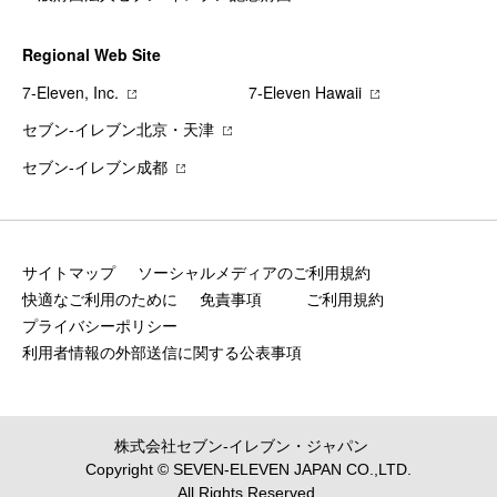
Regional Web Site
7‐Eleven, Inc.
7‐Eleven Hawaii
セブン‐イレブン北京・天津
セブン‐イレブン成都
サイトマップ
ソーシャルメディアのご利用規約
快適なご利用のために
免責事項
ご利用規約
プライバシーポリシー
利用者情報の外部送信に関する公表事項
株式会社セブン‐イレブン・ジャパン
Copyright © SEVEN-ELEVEN JAPAN CO.,LTD.
All Rights Reserved.