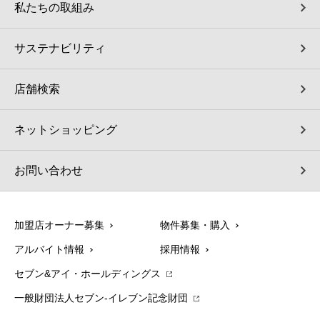
私たちの取組み
サステナビリティ
店舗検索
ネットショッピング
お問い合わせ
加盟店オーナー募集
物件募集・購入
アルバイト情報
採用情報
セブン&アイ・ホールディングス
一般財団法人セブン-イレブン記念財団