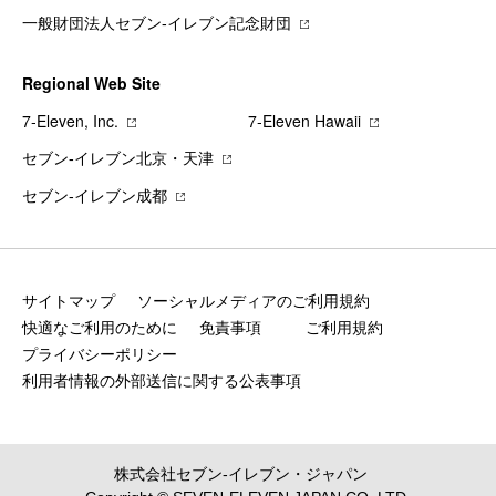
一般財団法人セブン-イレブン記念財団
Regional Web Site
7‐Eleven, Inc.
7‐Eleven Hawaii
セブン‐イレブン北京・天津
セブン‐イレブン成都
サイトマップ
ソーシャルメディアのご利用規約
快適なご利用のために
免責事項
ご利用規約
プライバシーポリシー
利用者情報の外部送信に関する公表事項
株式会社セブン‐イレブン・ジャパン