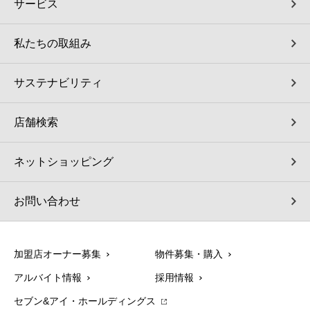
サービス
私たちの取組み
サステナビリティ
店舗検索
ネットショッピング
お問い合わせ
加盟店オーナー募集
物件募集・購入
アルバイト情報
採用情報
セブン&アイ・ホールディングス