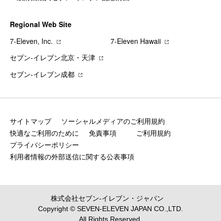
Regional Web Site
7‐Eleven, Inc.
7‐Eleven Hawaii
セブン‐イレブン北京・天津
セブン‐イレブン成都
サイトマップ
ソーシャルメディアのご利用規約
快適なご利用のために
免責事項
ご利用規約
プライバシーポリシー
利用者情報の外部送信に関する公表事項
株式会社セブン‐イレブン・ジャパン
Copyright © SEVEN-ELEVEN JAPAN CO.,LTD.
All Rights Reserved.