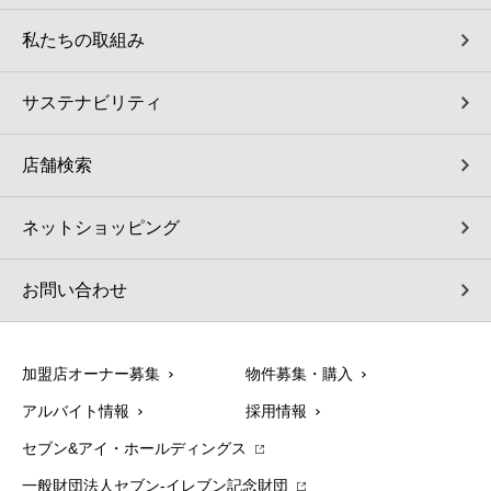
私たちの取組み
サステナビリティ
店舗検索
ネットショッピング
お問い合わせ
加盟店オーナー募集
物件募集・購入
アルバイト情報
採用情報
セブン&アイ・ホールディングス
一般財団法人セブン-イレブン記念財団