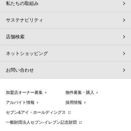
私たちの取組み
サステナビリティ
店舗検索
ネットショッピング
お問い合わせ
加盟店オーナー募集
物件募集・購入
アルバイト情報
採用情報
セブン&アイ・ホールディングス
一般財団法人セブン-イレブン記念財団