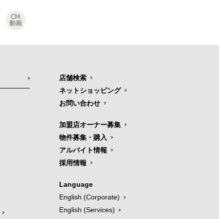
店舗検索
ネットショッピング
お問い合わせ
加盟店オーナー募集
物件募集・購入
アルバイト情報
採用情報
Language
English (Corporate)
English (Services)