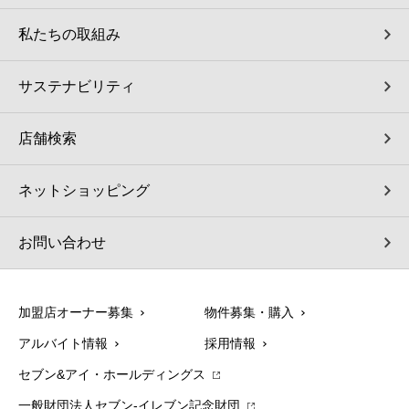
私たちの取組み
サステナビリティ
店舗検索
ネットショッピング
お問い合わせ
加盟店オーナー募集
物件募集・購入
アルバイト情報
採用情報
セブン&アイ・ホールディングス
一般財団法人セブン-イレブン記念財団