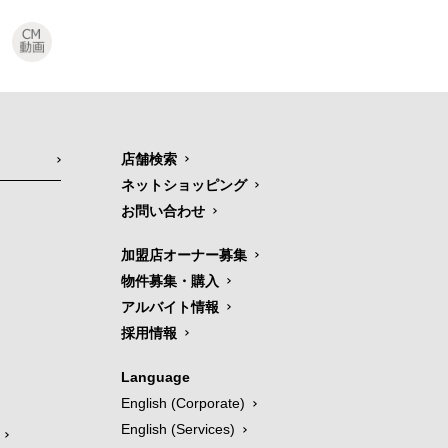
店舗検索
ネットショッピング
お問い合わせ
加盟店オーナー募集
物件募集・購入
アルバイト情報
採用情報
Language
English (Corporate)
English (Services)