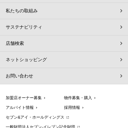
私たちの取組み
サステナビリティ
店舗検索
ネットショッピング
お問い合わせ
加盟店オーナー募集
物件募集・購入
アルバイト情報
採用情報
セブン&アイ・ホールディングス
一般財団法人セブン-イレブン記念財団