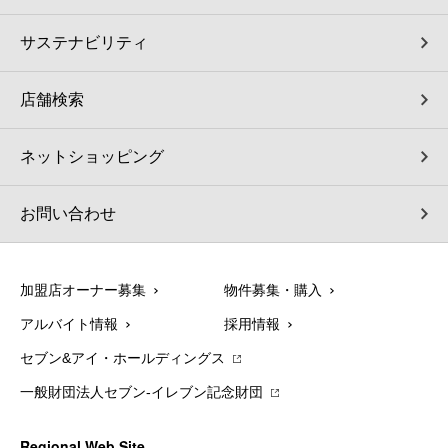
サステナビリティ
店舗検索
ネットショッピング
お問い合わせ
加盟店オーナー募集
物件募集・購入
アルバイト情報
採用情報
セブン&アイ・ホールディングス
一般財団法人セブン-イレブン記念財団
Regional Web Site