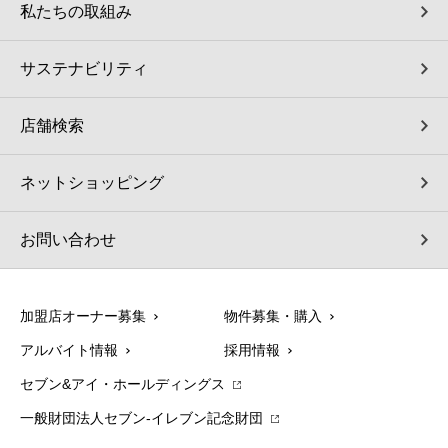
私たちの取組み
サステナビリティ
店舗検索
ネットショッピング
お問い合わせ
加盟店オーナー募集
物件募集・購入
アルバイト情報
採用情報
セブン&アイ・ホールディングス
一般財団法人セブン-イレブン記念財団