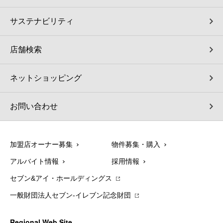
サステナビリティ
店舗検索
ネットショッピング
お問い合わせ
加盟店オーナー募集
物件募集・購入
アルバイト情報
採用情報
セブン&アイ・ホールディングス
一般財団法人セブン-イレブン記念財団
Regional Web Site