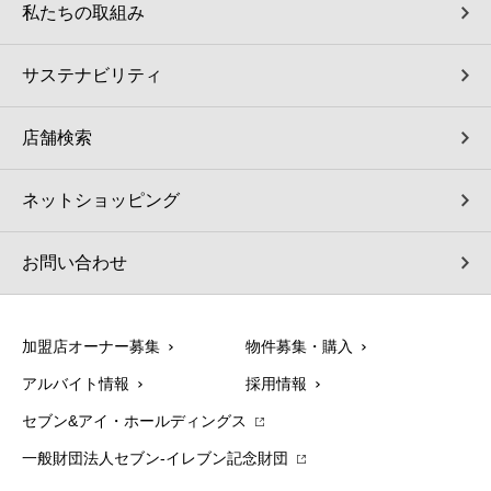
私たちの取組み
サステナビリティ
店舗検索
ネットショッピング
お問い合わせ
加盟店オーナー募集
物件募集・購入
アルバイト情報
採用情報
セブン&アイ・ホールディングス
一般財団法人セブン-イレブン記念財団