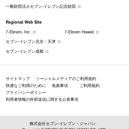
一般財団法人セブン-イレブン記念財団
Regional Web Site
7‐Eleven, Inc.
7‐Eleven Hawaii
セブン‐イレブン北京・天津
セブン‐イレブン成都
サイトマップ
ソーシャルメディアのご利用規約
快適なご利用のために
免責事項
ご利用規約
プライバシーポリシー
利用者情報の外部送信に関する公表事項
株式会社セブン‐イレブン・ジャパン