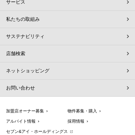
サービス
私たちの取組み
サステナビリティ
店舗検索
ネットショッピング
お問い合わせ
加盟店オーナー募集
物件募集・購入
アルバイト情報
採用情報
セブン&アイ・ホールディングス