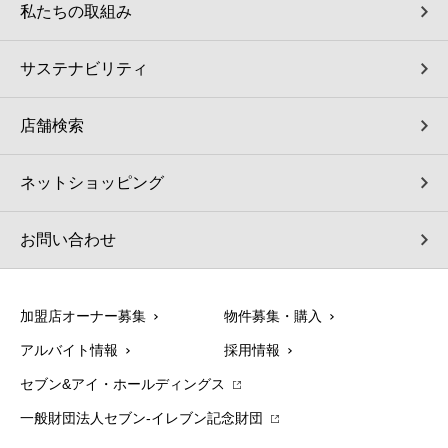
私たちの取組み
サステナビリティ
店舗検索
ネットショッピング
お問い合わせ
加盟店オーナー募集
物件募集・購入
アルバイト情報
採用情報
セブン&アイ・ホールディングス
一般財団法人セブン-イレブン記念財団