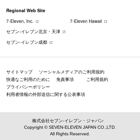
Regional Web Site
7‐Eleven, Inc.
7‐Eleven Hawaii
セブン‐イレブン北京・天津
セブン‐イレブン成都
サイトマップ
ソーシャルメディアのご利用規約
快適なご利用のために
免責事項
ご利用規約
プライバシーポリシー
利用者情報の外部送信に関する公表事項
株式会社セブン‐イレブン・ジャパン
Copyright © SEVEN-ELEVEN JAPAN CO.,LTD.
All Rights Reserved.