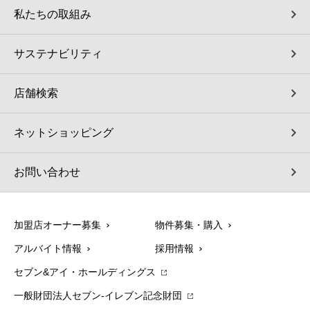
私たちの取組み
サステナビリティ
店舗検索
ネットショッピング
お問い合わせ
加盟店オーナー募集
物件募集・購入
アルバイト情報
採用情報
セブン&アイ・ホールディングス
一般財団法人セブン-イレブン記念財団