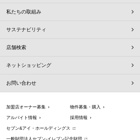
私たちの取組み
サステナビリティ
店舗検索
ネットショッピング
お問い合わせ
加盟店オーナー募集
物件募集・購入
アルバイト情報
採用情報
セブン&アイ・ホールディングス
一般財団法人セブン-イレブン記念財団