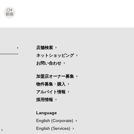
店舗検索
ネットショッピング
お問い合わせ
加盟店オーナー募集
物件募集・購入
アルバイト情報
採用情報
Language
English (Corporate)
English (Services)