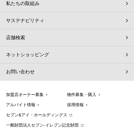
私たちの取組み
サステナビリティ
店舗検索
ネットショッピング
お問い合わせ
加盟店オーナー募集
物件募集・購入
アルバイト情報
採用情報
セブン&アイ・ホールディングス
一般財団法人セブン-イレブン記念財団