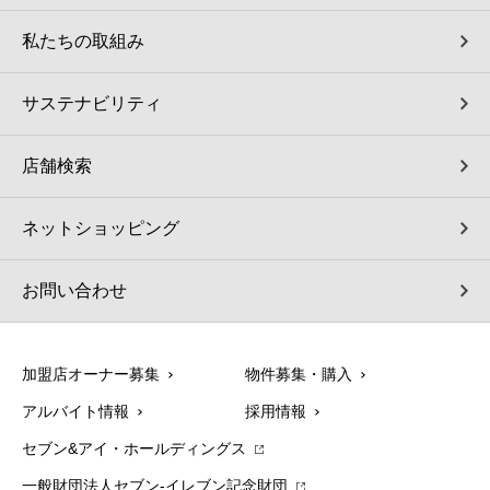
私たちの取組み
サステナビリティ
店舗検索
ネットショッピング
お問い合わせ
加盟店オーナー募集
物件募集・購入
アルバイト情報
採用情報
セブン&アイ・ホールディングス
一般財団法人セブン-イレブン記念財団