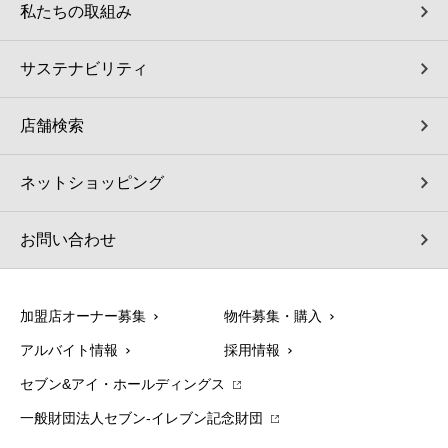
私たちの取組み
サステナビリティ
店舗検索
ネットショッピング
お問い合わせ
加盟店オーナー募集
物件募集・購入
アルバイト情報
採用情報
セブン&アイ・ホールディングス
一般財団法人セブン-イレブン記念財団