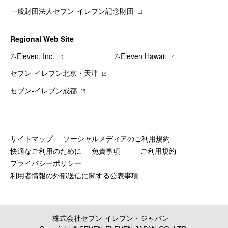
一般財団法人セブン-イレブン記念財団
Regional Web Site
7‐Eleven, Inc.
7‐Eleven Hawaii
セブン‐イレブン北京・天津
セブン‐イレブン成都
サイトマップ
ソーシャルメディアのご利用規約
快適なご利用のために
免責事項
ご利用規約
プライバシーポリシー
利用者情報の外部送信に関する公表事項
株式会社セブン‐イレブン・ジャパン