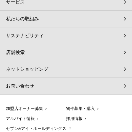
サービス
私たちの取組み
サステナビリティ
店舗検索
ネットショッピング
お問い合わせ
加盟店オーナー募集
物件募集・購入
アルバイト情報
採用情報
セブン&アイ・ホールディングス