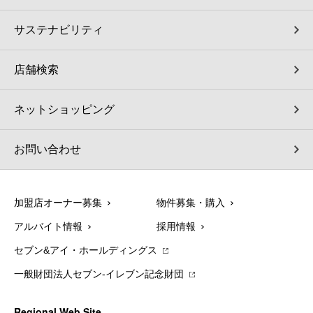
サステナビリティ
店舗検索
ネットショッピング
お問い合わせ
加盟店オーナー募集
物件募集・購入
アルバイト情報
採用情報
セブン&アイ・ホールディングス
一般財団法人セブン-イレブン記念財団
Regional Web Site