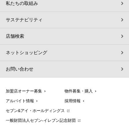
私たちの取組み
サステナビリティ
店舗検索
ネットショッピング
お問い合わせ
加盟店オーナー募集
物件募集・購入
アルバイト情報
採用情報
セブン&アイ・ホールディングス
一般財団法人セブン-イレブン記念財団