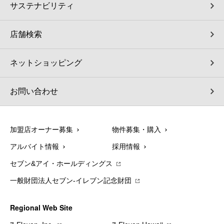
サステナビリティ
店舗検索
ネットショッピング
お問い合わせ
加盟店オーナー募集
物件募集・購入
アルバイト情報
採用情報
セブン&アイ・ホールディングス
一般財団法人セブン-イレブン記念財団
Regional Web Site