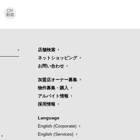
店舗検索
ネットショッピング
お問い合わせ
加盟店オーナー募集
物件募集・購入
アルバイト情報
採用情報
Language
English (Corporate)
English (Services)