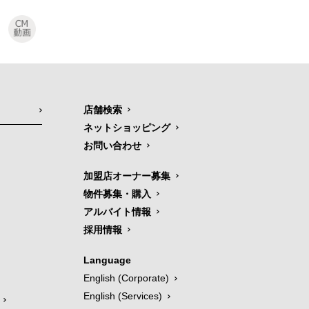
店舗検索
ネットショッピング
お問い合わせ
加盟店オーナー募集
物件募集・購入
アルバイト情報
採用情報
Language
English (Corporate)
English (Services)