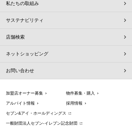
私たちの取組み
サステナビリティ
店舗検索
ネットショッピング
お問い合わせ
加盟店オーナー募集
物件募集・購入
アルバイト情報
採用情報
セブン&アイ・ホールディングス
一般財団法人セブン-イレブン記念財団