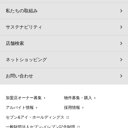
私たちの取組み
サステナビリティ
店舗検索
ネットショッピング
お問い合わせ
加盟店オーナー募集
物件募集・購入
アルバイト情報
採用情報
セブン&アイ・ホールディングス
一般財団法人セブン-イレブン記念財団