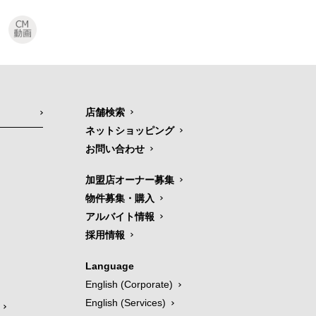
店舗検索
ネットショッピング
お問い合わせ
加盟店オーナー募集
物件募集・購入
アルバイト情報
採用情報
Language
English (Corporate)
English (Services)