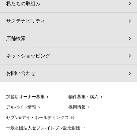
私たちの取組み
サステナビリティ
店舗検索
ネットショッピング
お問い合わせ
加盟店オーナー募集
物件募集・購入
アルバイト情報
採用情報
セブン&アイ・ホールディングス
一般財団法人セブン-イレブン記念財団