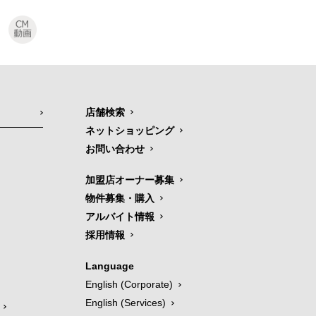
店舗検索
ネットショッピング
お問い合わせ
加盟店オーナー募集
物件募集・購入
アルバイト情報
採用情報
Language
English (Corporate)
English (Services)