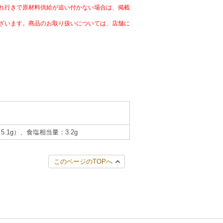
れ行きで原材料供給が追い付かない場合は、掲載
ざいます。商品のお取り扱いについては、店舗に
5.1g）、食塩相当量：3.2g
このページのTOPへ