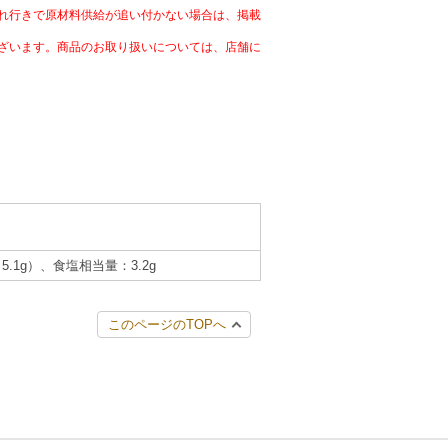
れ行きで原材料供給が追い付かない場合は、掲載
ざいます。商品のお取り扱いについては、店舗に
5.1g）、食塩相当量：3.2g
このページのTOPへ