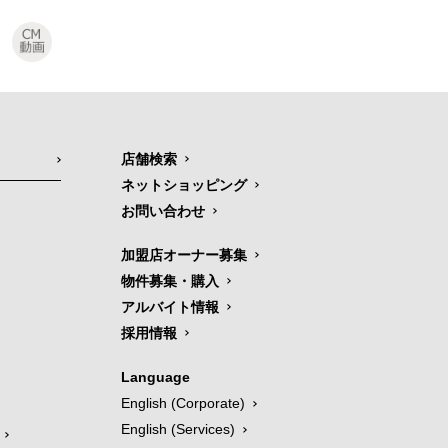
店舗検索
ネットショッピング
お問い合わせ
加盟店オーナー募集
物件募集・購入
アルバイト情報
採用情報
Language
English (Corporate)
English (Services)