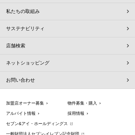
私たちの取組み
サステナビリティ
店舗検索
ネットショッピング
お問い合わせ
加盟店オーナー募集
物件募集・購入
アルバイト情報
採用情報
セブン&アイ・ホールディングス
一般財団法人セブン-イレブン記念財団