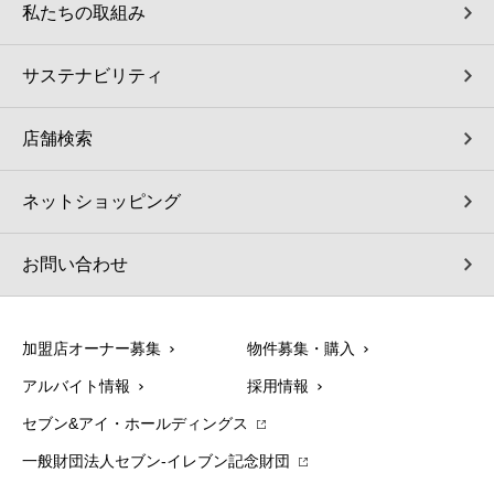
私たちの取組み
サステナビリティ
店舗検索
ネットショッピング
お問い合わせ
加盟店オーナー募集
物件募集・購入
アルバイト情報
採用情報
セブン&アイ・ホールディングス
一般財団法人セブン-イレブン記念財団