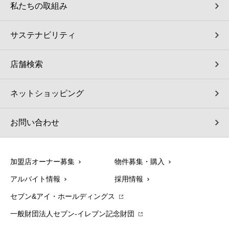
私たちの取組み
サステナビリティ
店舗検索
ネットショッピング
お問い合わせ
加盟店オーナー募集
物件募集・購入
アルバイト情報
採用情報
セブン&アイ・ホールディングス
一般財団法人セブン-イレブン記念財団