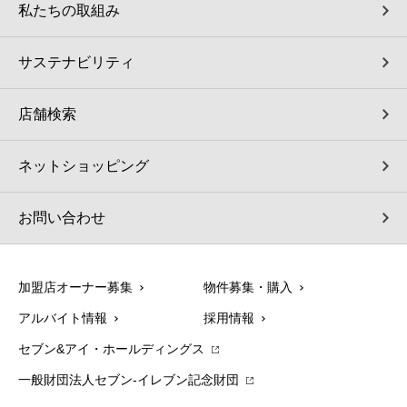
私たちの取組み
サステナビリティ
店舗検索
ネットショッピング
お問い合わせ
加盟店オーナー募集
物件募集・購入
アルバイト情報
採用情報
セブン&アイ・ホールディングス
一般財団法人セブン-イレブン記念財団