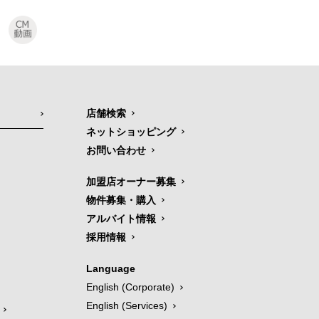
店舗検索
ネットショッピング
お問い合わせ
加盟店オーナー募集
物件募集・購入
アルバイト情報
採用情報
Language
English (Corporate)
English (Services)