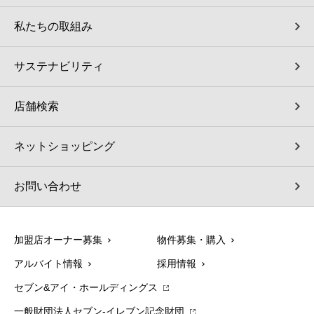
私たちの取組み
サステナビリティ
店舗検索
ネットショッピング
お問い合わせ
加盟店オーナー募集
物件募集・購入
アルバイト情報
採用情報
セブン&アイ・ホールディングス
一般財団法人セブン-イレブン記念財団