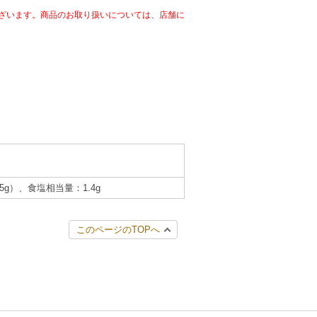
ざいます。商品のお取り扱いについては、店舗に
.5g）、食塩相当量：1.4g
このページのTOPへ