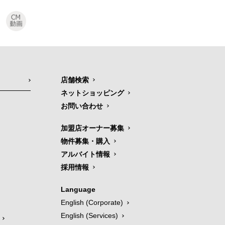
店舗検索
ネットショッピング
お問い合わせ
加盟店オーナー募集
物件募集・購入
アルバイト情報
採用情報
Language
English (Corporate)
English (Services)