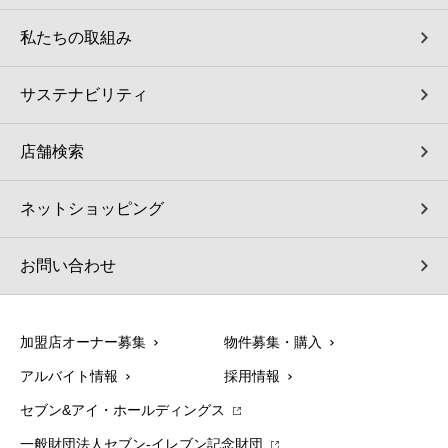
私たちの取組み
サステナビリティ
店舗検索
ネットショッピング
お問い合わせ
加盟店オーナー募集
物件募集・購入
アルバイト情報
採用情報
セブン&アイ・ホールディングス
一般財団法人セブン-イレブン記念財団