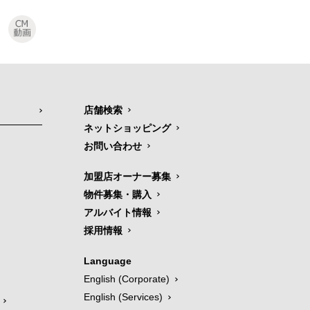
店舗検索
ネットショッピング
お問い合わせ
加盟店オーナー募集
物件募集・購入
アルバイト情報
採用情報
Language
English (Corporate)
English (Services)