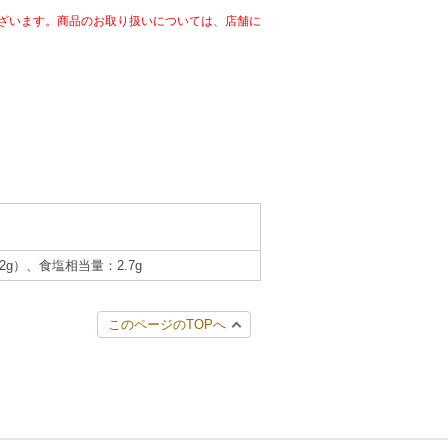
ざいます。商品のお取り扱いについては、店舗に
.2g）、食塩相当量：2.7g
このページのTOPへ