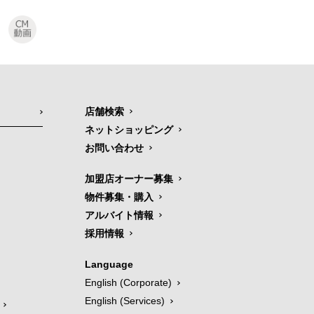
店舗検索
ネットショッピング
お問い合わせ
加盟店オーナー募集
物件募集・購入
アルバイト情報
採用情報
Language
English (Corporate)
English (Services)