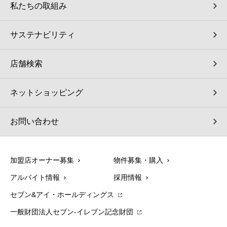
私たちの取組み
サステナビリティ
店舗検索
ネットショッピング
お問い合わせ
加盟店オーナー募集
物件募集・購入
アルバイト情報
採用情報
セブン&アイ・ホールディングス
一般財団法人セブン-イレブン記念財団