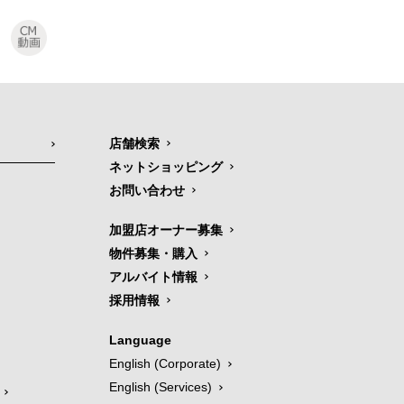
店舗検索
ネットショッピング
お問い合わせ
加盟店オーナー募集
物件募集・購入
アルバイト情報
採用情報
Language
English (Corporate)
English (Services)