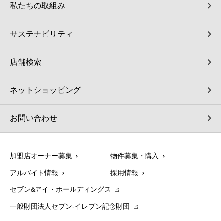
私たちの取組み
サステナビリティ
店舗検索
ネットショッピング
お問い合わせ
加盟店オーナー募集
物件募集・購入
アルバイト情報
採用情報
セブン&アイ・ホールディングス
一般財団法人セブン-イレブン記念財団