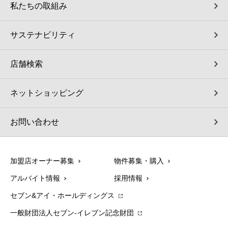
私たちの取組み
サステナビリティ
店舗検索
ネットショッピング
お問い合わせ
加盟店オーナー募集
物件募集・購入
アルバイト情報
採用情報
セブン&アイ・ホールディングス
一般財団法人セブン-イレブン記念財団