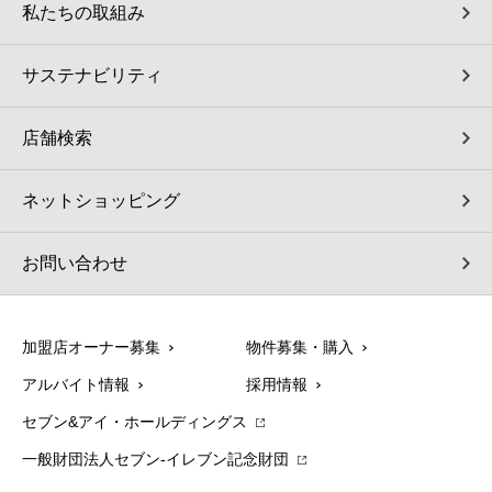
私たちの取組み
サステナビリティ
店舗検索
ネットショッピング
お問い合わせ
加盟店オーナー募集
物件募集・購入
アルバイト情報
採用情報
セブン&アイ・ホールディングス
一般財団法人セブン-イレブン記念財団