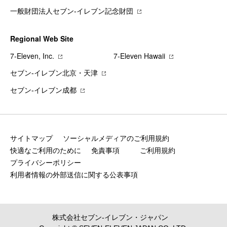
一般財団法人セブン-イレブン記念財団
Regional Web Site
7‐Eleven, Inc.
7‐Eleven Hawaii
セブン‐イレブン北京・天津
セブン‐イレブン成都
サイトマップ
ソーシャルメディアのご利用規約
快適なご利用のために
免責事項
ご利用規約
プライバシーポリシー
利用者情報の外部送信に関する公表事項
株式会社セブン‐イレブン・ジャパン