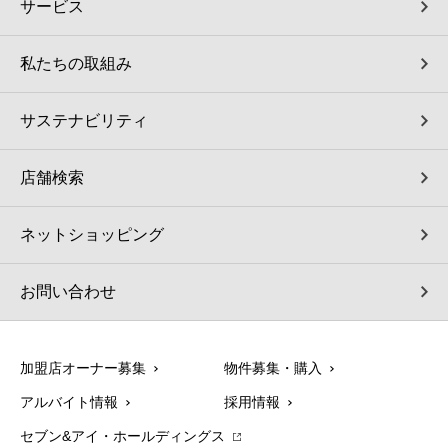
サービス
私たちの取組み
サステナビリティ
店舗検索
ネットショッピング
お問い合わせ
加盟店オーナー募集
物件募集・購入
アルバイト情報
採用情報
セブン&アイ・ホールディングス